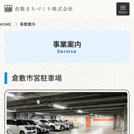
HOME
事業案内
事業案内
Service
倉敷市営駐車場