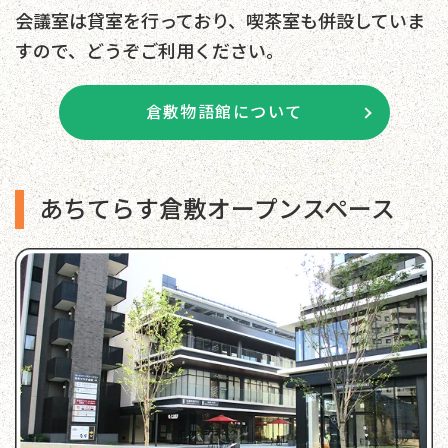
会議室は貸室を行っており、喫茶室も併設していま
すので、どうぞご利用ください。
倉敷物語館について
あちてらす倉敷オープンスペース