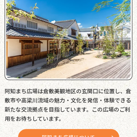
阿知まち広場は倉敷美観地区の玄関口に位置し、倉
敷市や高梁川流域の魅力・文化を発信・体験できる
新たな交流拠点を目指しています。この広場のご利
用をお待ちしています。
阿知まち広場について