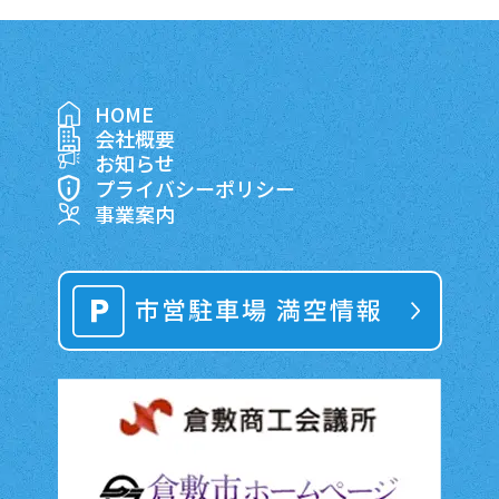
HOME
会社概要
お知らせ
プライバシーポリシー
事業案内