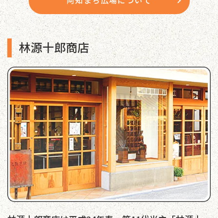
林源十郎商店