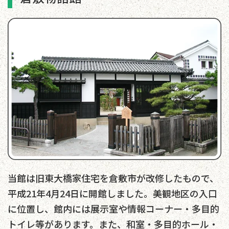
当館は旧東大橋家住宅を倉敷市が改修したもので、
平成21年4月24日に開館しました。美観地区の入口
に位置し、館内には展示室や情報コーナー・多目的
トイレ等があります。また、和室・多目的ホール・