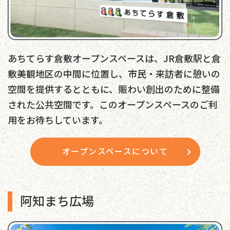
あちてらす倉敷オープンスペースは、JR倉敷駅と倉
敷美観地区の中間に位置し、市民・来訪者に憩いの
空間を提供するとともに、賑わい創出のために整備
された公共空間です。このオープンスペースのご利
用をお待ちしています。
オープンスペースについて
阿知まち広場