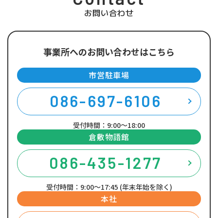
お問い合わせ
事業所へのお問い合わせはこちら
市営駐車場
086-697-6106
受付時間：9:00～18:00
倉敷物語館
086-435-1277
受付時間：9:00～17:45 (年末年始を除く)
本社