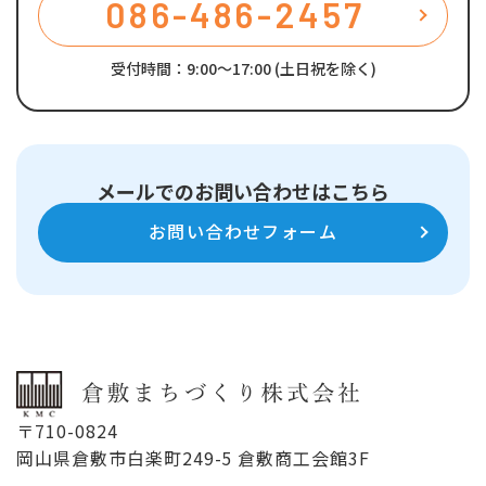
086-486-2457
受付時間：9:00～17:00 (土日祝を除く)
メールでのお問い合わせはこちら
お問い合わせフォーム
〒710-0824
岡山県倉敷市白楽町249-5 倉敷商工会館3F