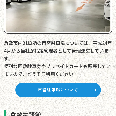
倉敷市内21箇所の市営駐車場については、平成24年
4月から当社が指定管理者として管理運営していま
す。
便利な回数駐車券やプリペイドカードも販売してい
ますので、どうぞご利用ください。
市営駐車場について
倉敷物語館