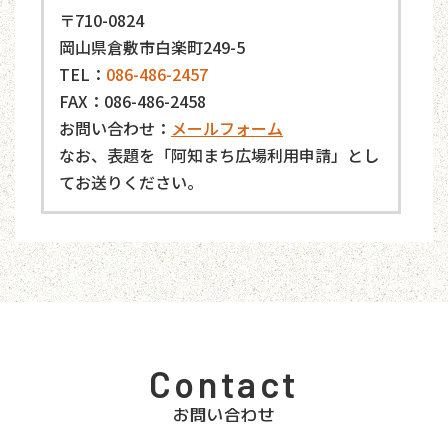
〒710-0824
岡山県倉敷市白楽町249-5
TEL：
086-486-2457
FAX：086-486-2458
お問い合わせ：
メールフォーム
なお、表題を「阿知まち広場利用申請」とし
てお送りください。
Contact
お問い合わせ