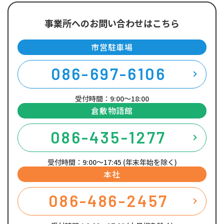
事業所へのお問い合わせはこちら
市営駐車場
086-697-6106
受付時間：9:00～18:00
倉敷物語館
086-435-1277
受付時間：9:00～17:45 (年末年始を除く)
本社
086-486-2457