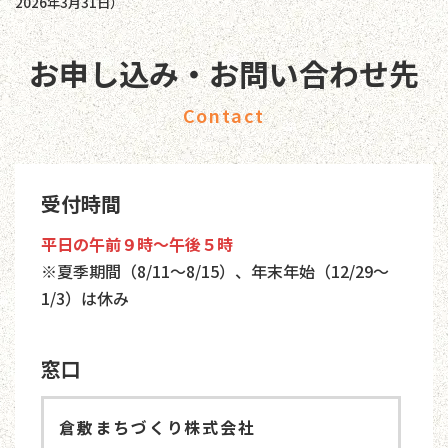
2026年3月31日）
お申し込み・お問い合わせ先
Contact
受付時間
平日の午前９時～午後５時
※夏季期間（8/11～8/15）、年末年始（12/29～
1/3）は休み
窓口
倉敷まちづくり株式会社