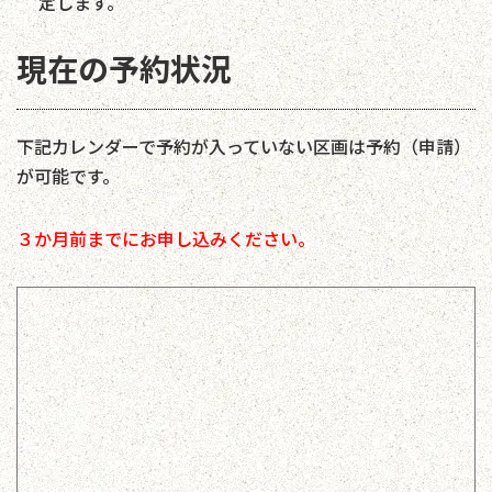
定します。
現在の予約状況
下記カレンダーで予約が入っていない区画は予約（申請）
が可能です。
３か月前までにお申し込みください。