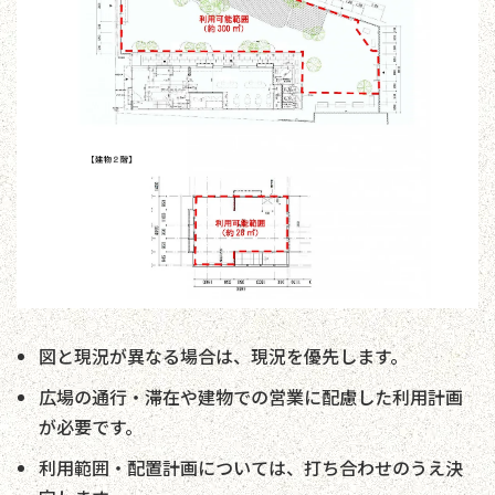
図と現況が異なる場合は、現況を優先します。
広場の通行・滞在や建物での営業に配慮した利用計画
が必要です。
利用範囲・配置計画については、打ち合わせのうえ決