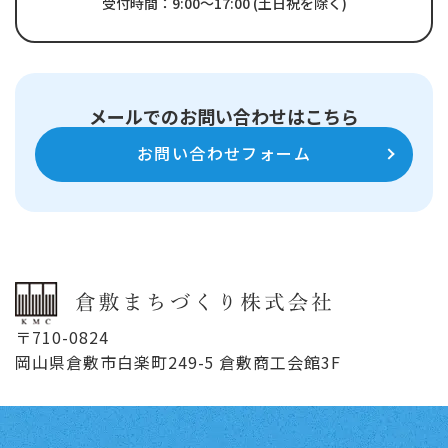
受付時間：9:00～17:00 (土日祝を除く)
メールでのお問い合わせはこちら
お問い合わせフォーム
〒710-0824
岡山県倉敷市白楽町249-5 倉敷商工会館3F