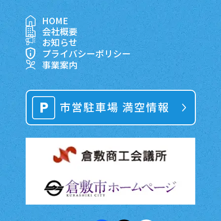
HOME
会社概要
お知らせ
プライバシーポリシー
事業案内