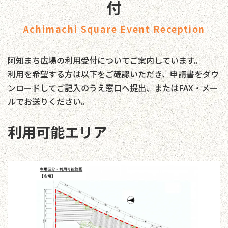
付
Achimachi Square Event Reception
阿知まち広場の利用受付についてご案内しています。
利用を希望する方は以下をご確認いただき、申請書をダウ
ンロードしてご記入のうえ窓口へ提出、またはFAX・メー
ルでお送りください。
利用可能エリア