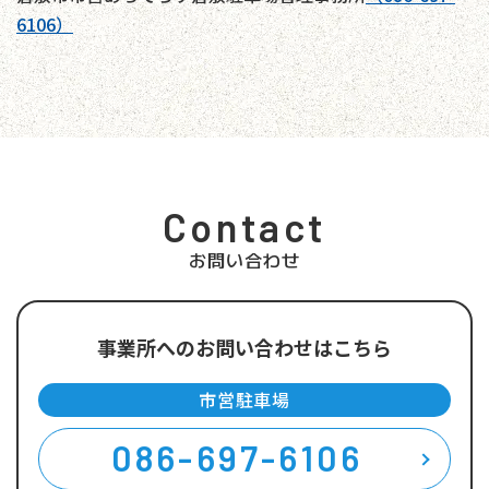
6106）
Contact
お問い合わせ
事業所へのお問い合わせはこちら
市営駐車場
086-697-6106