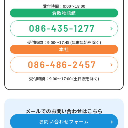
受付時間：9:00～18:00
倉敷物語館
086-435-1277
受付時間：9:00～17:45 (年末年始を除く)
本社
086-486-2457
受付時間：9:00～17:00 (土日祝を除く)
メールでのお問い合わせはこちら
お問い合わせフォーム