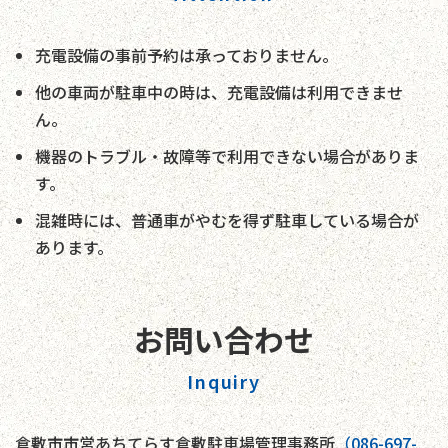
充電設備の事前予約は承っておりません。
他の車両が駐車中の時は、充電設備は利用できませ
ん。
機器のトラブル・故障等で利用できない場合がありま
す。
混雑時には、普通車がやむを得ず駐車している場合が
あります。
お問い合わせ
Inquiry
倉敷市市営あちてらす倉敷駐車場管理事務所
（086-697-