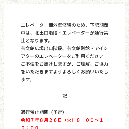
エレベーター棟外壁修繕のため、下記期間
中は、北出口階段・エレベーターが通行禁
止となります。
芸文館広場出口階段、芸文館別館・アイシ
アターのエレベーターをご利用ください。
ご不便をお掛けしますが、ご理解、ご協力
をいただきますようよろしくお願いいたし
ます。
記
通行禁止期間（予定）
令和７年８月２６日（火）８：００～１
２：００