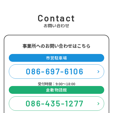
Contact
お問い合わせ
事業所へのお問い合わせはこちら
市営駐車場
086-697-6106
受付時間：9:00～18:00
倉敷物語館
086-435-1277