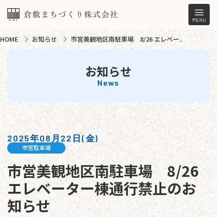
HOME
お知らせ
市営美観地区南駐車場 8/26 エレベー..
お知らせ
News
2025年08月22日(金)
市営駐車場
市営美観地区南駐車場 8/26
エレベーター棟通行禁止のお
知らせ