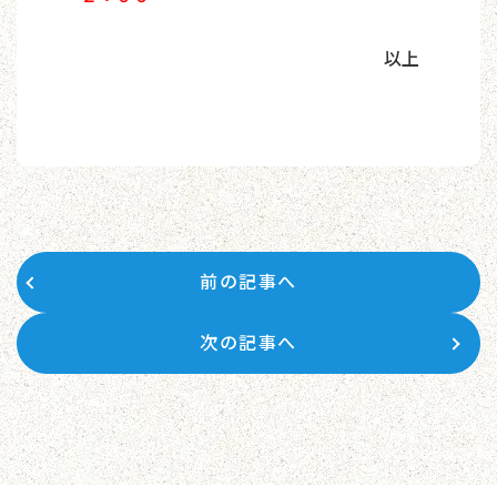
以上
前の記事へ
次の記事へ