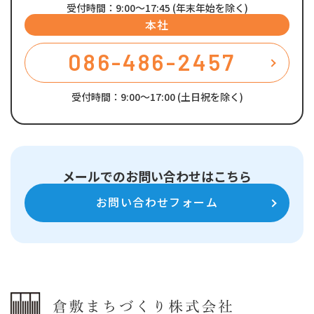
受付時間：9:00～17:45 (年末年始を除く)
本社
086-486-2457
受付時間：9:00～17:00 (土日祝を除く)
メールでのお問い合わせはこちら
お問い合わせフォーム